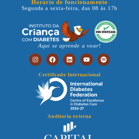
Horário de funcionamento
Segunda a sexta-feira, das 08 às 17h
Aqui se aprende a voar!
Certificado Internacional
Auditoria externa