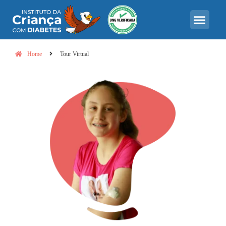
Home
Tour Virtual