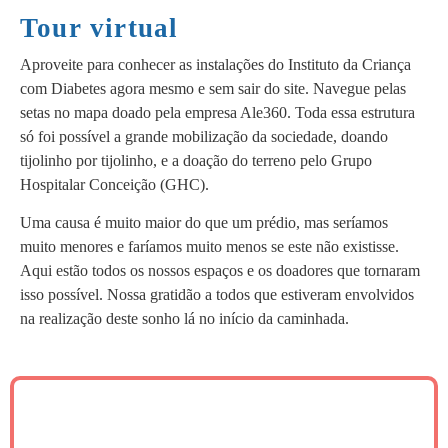
Tour virtual
Aproveite para conhecer as instalações do Instituto da Criança
com Diabetes agora mesmo e sem sair do site. Navegue pelas
setas no mapa doado pela empresa Ale360. Toda essa estrutura
só foi possível a grande mobilização da sociedade, doando
tijolinho por tijolinho, e a doação do terreno pelo Grupo
Hospitalar Conceição (GHC).
Uma causa é muito maior do que um prédio, mas seríamos
muito menores e faríamos muito menos se este não existisse.
Aqui estão todos os nossos espaços e os doadores que tornaram
isso possível. Nossa gratidão a todos que estiveram envolvidos
na realização deste sonho lá no início da caminhada.