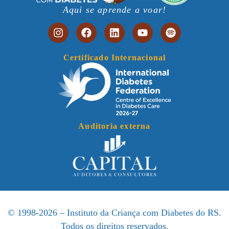
Aqui se aprende a voar!
Certificado Internacional
Auditoria externa
© 1998-2026 – Instituto da Criança com Diabetes do RS.
Todos os direitos reservados.