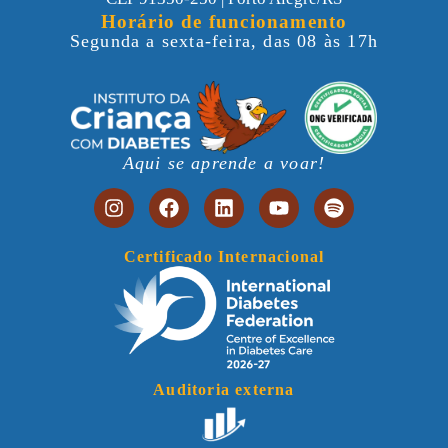
Horário de funcionamento
Segunda a sexta-feira, das 08 às 17h
Aqui se aprende a voar!
Certificado Internacional
Auditoria externa