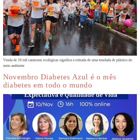
Venda de 10 mil camisetas ecológicas significa a retirada de uma tonelada de plástico do
meio ambiente
Novembro Diabetes Azul é o mês
diabetes em todo o mundo