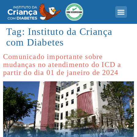
Tag:
Instituto da Criança
com Diabetes
Comunicado importante sobre
mudanças no atendimento do ICD a
partir do dia 01 de janeiro de 2024