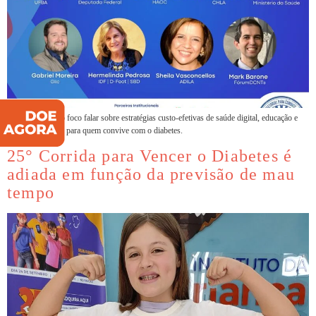
Evento tem como foco falar sobre estratégias custo-efetivas de saúde digital, educação e
políticas públicas para quem convive com o diabetes.
25° Corrida para Vencer o Diabetes é
adiada em função da previsão de mau
tempo